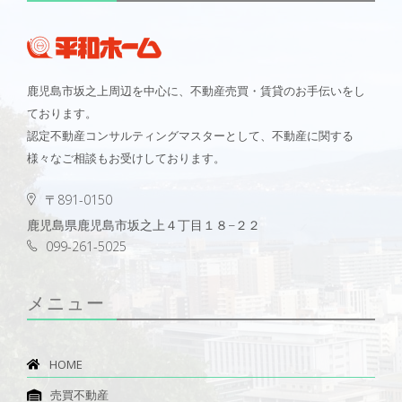
鹿児島市坂之上周辺を中心に、不動産売買・賃貸のお手伝いをし
ております。
認定不動産コンサルティングマスターとして、不動産に関する
様々なご相談もお受けしております。
〒891-0150
鹿児島県鹿児島市坂之上４丁目１８−２２
099-261-5025
メニュー
HOME
売買不動産