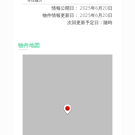
情報公開日： 2025年6月20日
物件情報更新日： 2025年6月20日
次回更新予定日：随時
物件地図