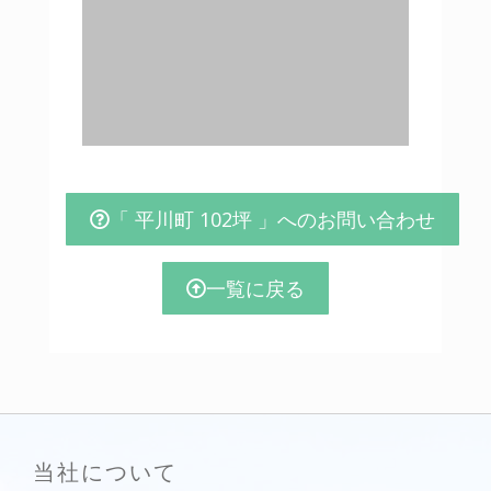
「 平川町 102坪 」へのお問い合わせ
一覧に戻る
当社について