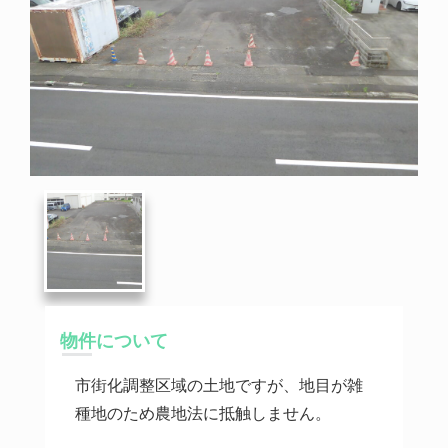
物件について
市街化調整区域の土地ですが、地目が雑
種地のため農地法に抵触しません。