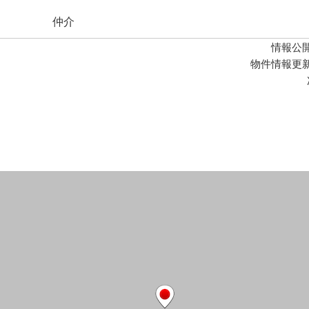
仲介
情報公開
物件情報更新