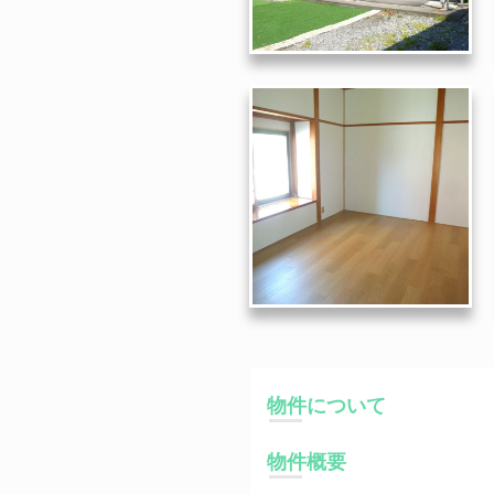
物件について
物件概要