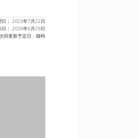
日： 2023年7月22日
日： 2026年6月29日
次回更新予定日：随時