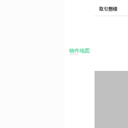
取引態様
物件地図