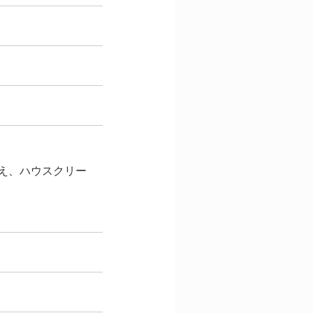
え、ハウスクリー