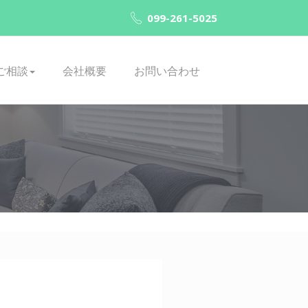
099-261-5025
ご相談
会社概要
お問い合わせ