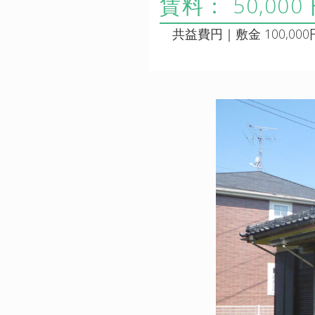
賃料： 50,000
共益費円｜敷金 100,000